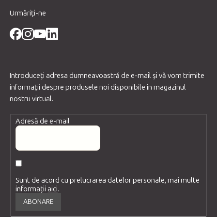
Urmăriți-ne
Introduceţi adresa dumneavoastră de e-mail şi vă vom trimite
informaţii despre produsele noi disponibile în magazinul
nostru virtual.
Adresă de e-mail
Sunt de acord cu prelucrarea datelor personale, mai multe
informații
aici
.
ABONARE