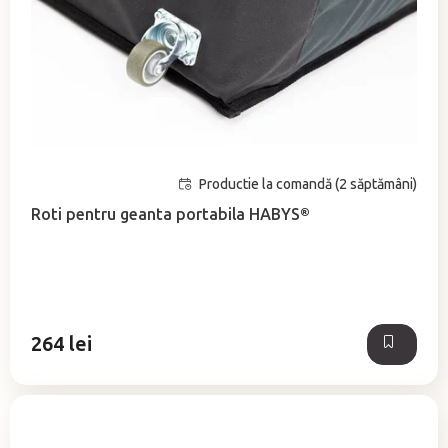
Productie la comandă (2 săptămâni)
Roti pentru geanta portabila HABYS®
264 lei