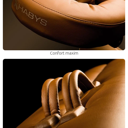
Confort maxim