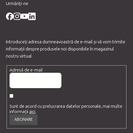
Urmăriți-ne
Introduceţi adresa dumneavoastră de e-mail şi vă vom trimite
informaţii despre produsele noi disponibile în magazinul
nostru virtual.
Adresă de e-mail
Sunt de acord cu prelucrarea datelor personale, mai multe
informații
aici
.
ABONARE