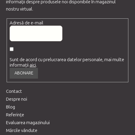
informaţii despre produsele noi disponibile în magazinul
nostru virtual.
Adresă de e-mail
Sunt de acord cu prelucrarea datelor personale, mai multe
informații
aici
.
ABONARE
Contact
Despre noi
Blog
Referințe
Evaluarea magazinului
Mărcile vândute