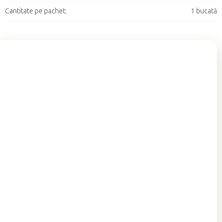
Cantitate pe pachet
:
1 bucată