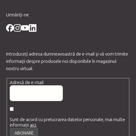
Urmăriți-ne
Introduceţi adresa dumneavoastră de e-mail şi vă vom trimite
informaţii despre produsele noi disponibile în magazinul
nostru virtual.
Adresă de e-mail
Sunt de acord cu prelucrarea datelor personale, mai multe
informații
aici
.
ABONARE