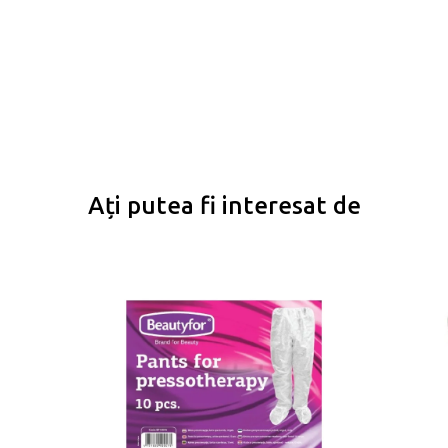
Ați putea fi interesat de