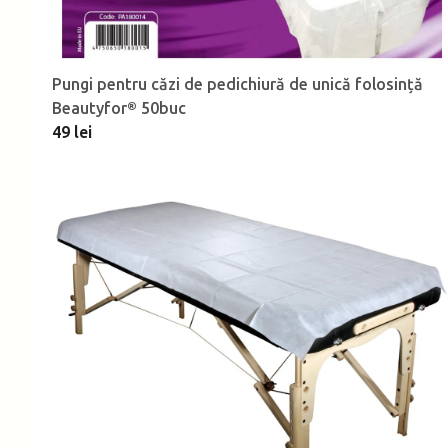
Pungi pentru căzi de pedichiură de unică folosință
Beautyfor® 50buc
49 lei