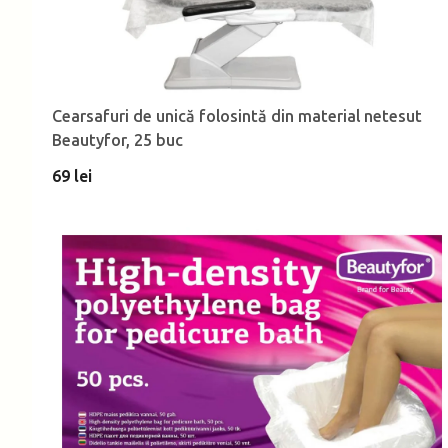
Cearsafuri de unică folosintă din material netesut
Beautyfor, 25 buc
69 lei