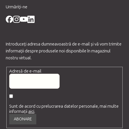
Urmăriți-ne
Introduceţi adresa dumneavoastră de e-mail şi vă vom trimite
informaţii despre produsele noi disponibile în magazinul
nostru virtual.
Adresă de e-mail
Sunt de acord cu prelucrarea datelor personale, mai multe
informații
aici
.
ABONARE