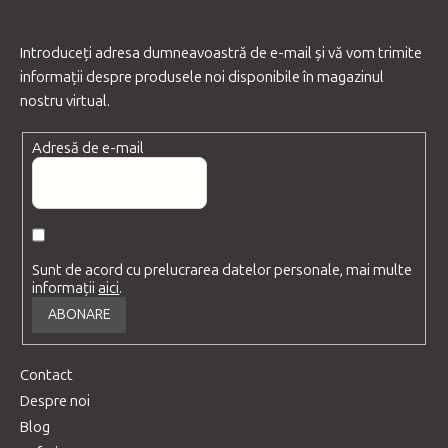
Introduceţi adresa dumneavoastră de e-mail şi vă vom trimite
informaţii despre produsele noi disponibile în magazinul
nostru virtual.
Adresă de e-mail
Sunt de acord cu prelucrarea datelor personale, mai multe
informații
aici
.
ABONARE
Contact
Despre noi
Blog