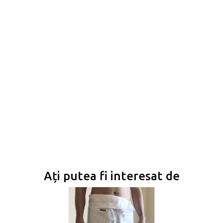
Ați putea fi interesat de