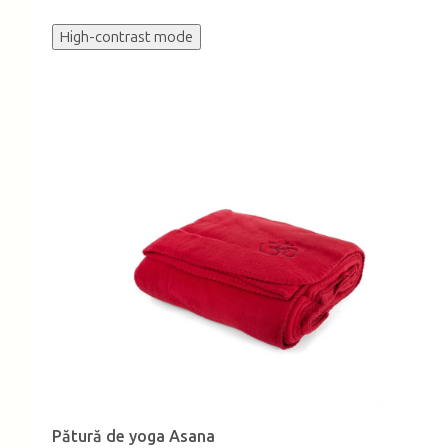
High-contrast mode
Pătură de yoga Asana