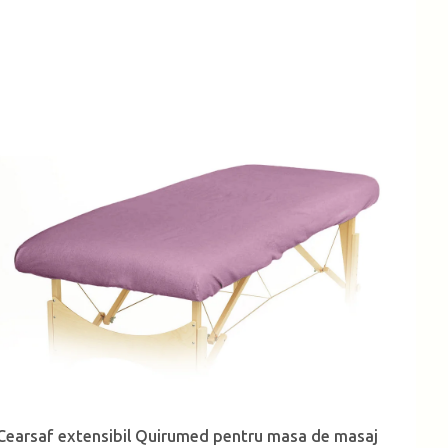
Cearsaf extensibil Quirumed pentru masa de masaj