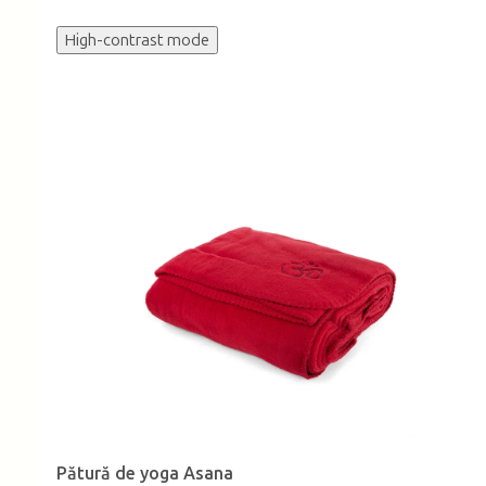
High-contrast mode
Pătură de yoga Asana