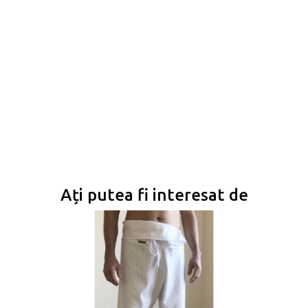
Ați putea fi interesat de