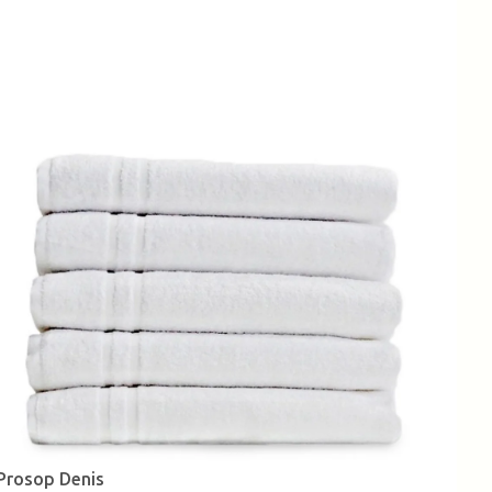
Prosop Denis