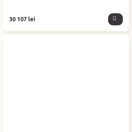
30 107 lei