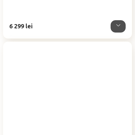
6 299 lei