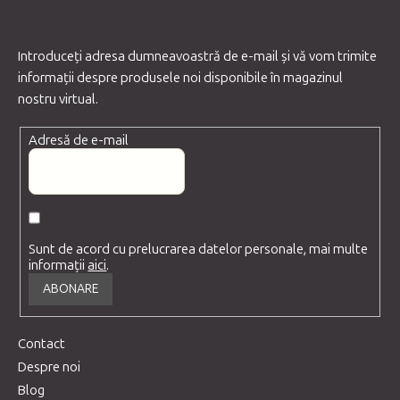
Introduceţi adresa dumneavoastră de e-mail şi vă vom trimite
informaţii despre produsele noi disponibile în magazinul
nostru virtual.
Adresă de e-mail
Sunt de acord cu prelucrarea datelor personale, mai multe
informații
aici
.
ABONARE
Contact
Despre noi
Blog