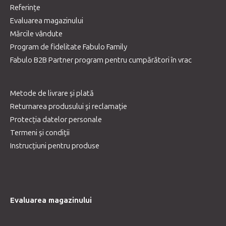
Referințe
Evaluarea magazinului
Mărcile vândute
Program de fidelitate Fabulo Family
Fabulo B2B Partner program pentru cumpărători în vrac
Metode de livrare și plată
Returnarea produsului și reclamație
Protecția datelor personale
Termeni și condiții
Instrucțiuni pentru produse
Evaluarea magazinului