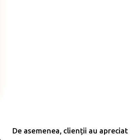
De asemenea, clienții au apreciat