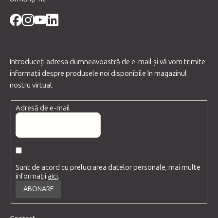
Introduceţi adresa dumneavoastră de e-mail şi vă vom trimite
informaţii despre produsele noi disponibile în magazinul
nostru virtual.
Adresă de e-mail
Sunt de acord cu prelucrarea datelor personale, mai multe
informații
aici
.
ABONARE