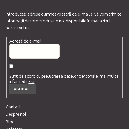
Introduceţi adresa dumneavoastră de e-mail şi vă vom trimite
informaţii despre produsele noi disponibile în magazinul
nostru virtual.
Adresă de e-mail
Sunt de acord cu prelucrarea datelor personale, mai multe
informații
aici
.
ABONARE
Contact
Despre noi
Blog