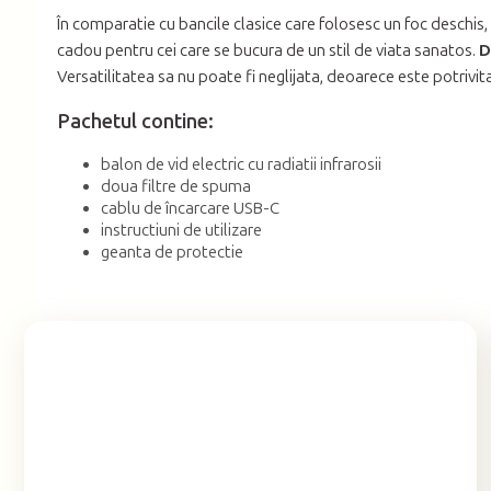
În comparatie cu bancile clasice care folosesc un foc deschis
cadou pentru cei care se bucura de un stil de viata sanatos.
D
Versatilitatea sa nu poate fi neglijata, deoarece este potrivit
Pachetul contine:
balon de vid electric cu radiatii infrarosii
doua filtre de spuma
cablu de încarcare USB-C
instructiuni de utilizare
geanta de protectie