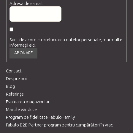
Adresă de e-mail
Sunt de acord cu prelucrarea datelor personale, mai multe
informații
aici
.
ABONARE
Contact
Despre noi
Blog
Referințe
Evaluarea magazinului
Mărcile vândute
Program de fidelitate Fabulo Family
Fabulo B2B Partner program pentru cumpărători în vrac