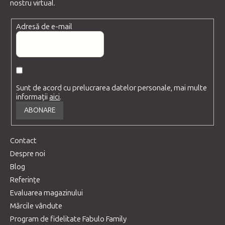
nostru virtual.
Adresă de e-mail
Sunt de acord cu prelucrarea datelor personale, mai multe
informații
aici
.
ABONARE
Contact
Despre noi
Blog
Referințe
Evaluarea magazinului
Mărcile vândute
Program de fidelitate Fabulo Family