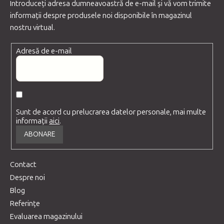
Introduceţi adresa dumneavoastră de e-mail şi vă vom trimite
informaţii despre produsele noi disponibile în magazinul
nostru virtual.
Adresă de e-mail
Sunt de acord cu prelucrarea datelor personale, mai multe
informații
aici
.
ABONARE
Contact
Despre noi
Blog
Referințe
Evaluarea magazinului