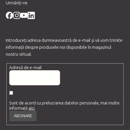
Urmăriți-ne
Introduceţi adresa dumneavoastră de e-mail şi vă vom trimite
informaţii despre produsele noi disponibile în magazinul
nostru virtual.
Adresă de e-mail
Sunt de acord cu prelucrarea datelor personale, mai multe
informații
aici
.
ABONARE