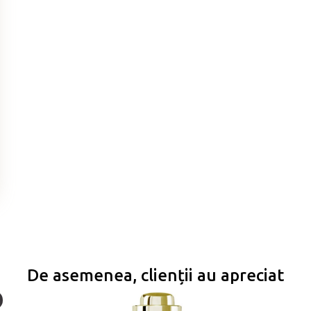
De asemenea, clienții au apreciat