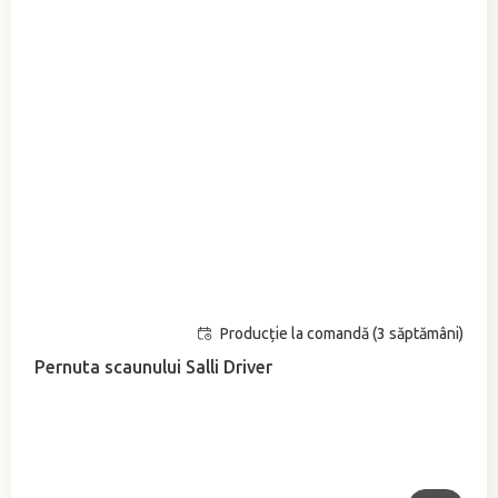
Producție la comandă (3 săptămâni)
Pernuta scaunului Salli Driver