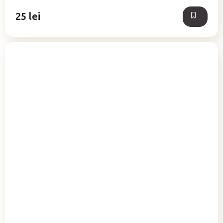
25 lei