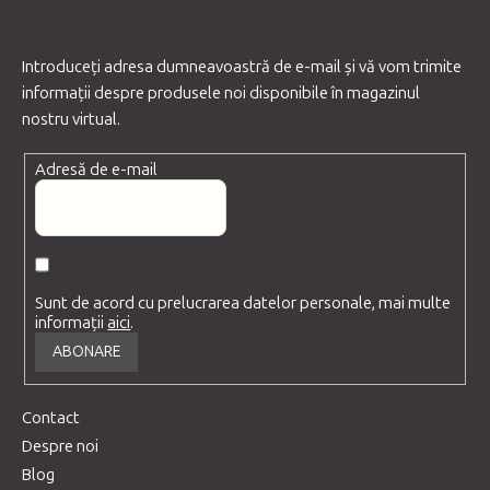
Introduceţi adresa dumneavoastră de e-mail şi vă vom trimite
informaţii despre produsele noi disponibile în magazinul
nostru virtual.
Adresă de e-mail
Sunt de acord cu prelucrarea datelor personale, mai multe
informații
aici
.
ABONARE
Contact
Despre noi
Blog