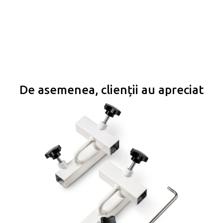
De asemenea, clienții au apreciat