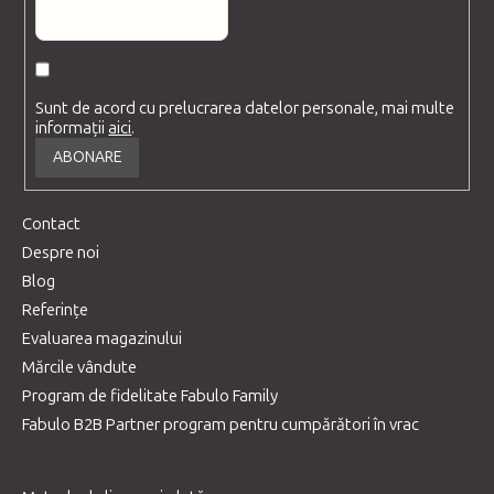
Sunt de acord cu prelucrarea datelor personale, mai multe
informații
aici
.
ABONARE
Contact
Despre noi
Blog
Referințe
Evaluarea magazinului
Mărcile vândute
Program de fidelitate Fabulo Family
Fabulo B2B Partner program pentru cumpărători în vrac