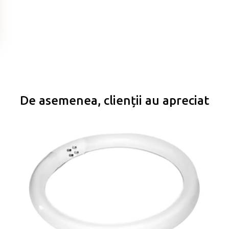
De asemenea, clienții au apreciat