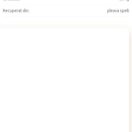
Recuperat din
:
pleava spelt