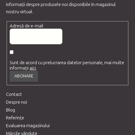
informaţii despre produsele noi disponibile în magazinul
nostru virtual.
Adresă de e-mail
Sunt de acord cu prelucrarea datelor personale, mai multe
informații
aici
.
ABONARE
Contact
Despre noi
Blog
Referințe
Evaluarea magazinului
Mărcile vândute