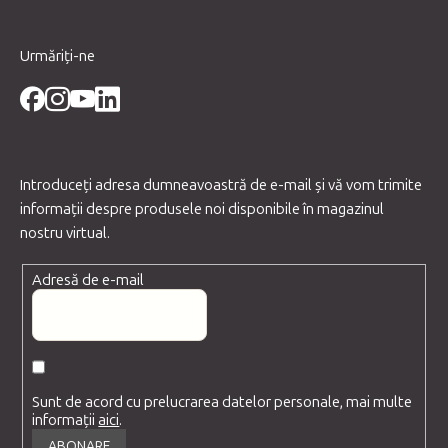
Urmăriți-ne
Introduceţi adresa dumneavoastră de e-mail şi vă vom trimite
informaţii despre produsele noi disponibile în magazinul
nostru virtual.
Adresă de e-mail
Sunt de acord cu prelucrarea datelor personale, mai multe
informații
aici
.
ABONARE