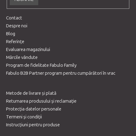
Contact
Despre noi
Blog
Referințe
Evaluarea magazinului
Mărcile vândute
Program de fidelitate Fabulo Family
Fabulo B2B Partner program pentru cumpărători în vrac
Metode de livrare și plată
Returnarea produsului și reclamație
Protecția datelor personale
Termeni și condiții
Instrucțiuni pentru produse