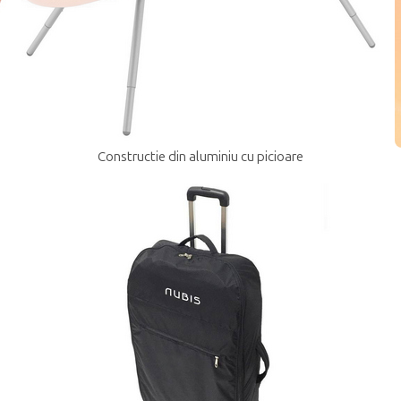
Constructie din aluminiu cu picioare