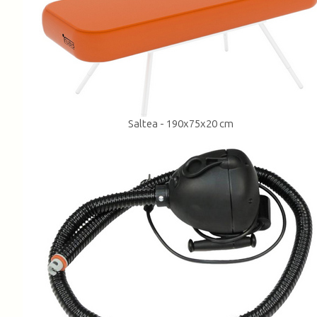
Saltea - 190x75x20 cm