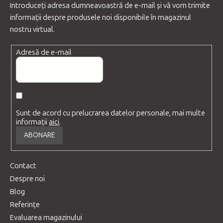
Introduceţi adresa dumneavoastră de e-mail şi vă vom trimite
informaţii despre produsele noi disponibile în magazinul
nostru virtual.
Adresă de e-mail
Sunt de acord cu prelucrarea datelor personale, mai multe
informații
aici
.
ABONARE
Contact
Despre noi
Blog
Referințe
Evaluarea magazinului