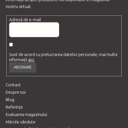
nostru virtual.
Adresă de e-mail
Sunt de acord cu prelucrarea datelor personale, mai multe
informații
aici
.
ABONARE
Contact
Despre noi
Blog
Referințe
Evaluarea magazinului
Mărcile vândute