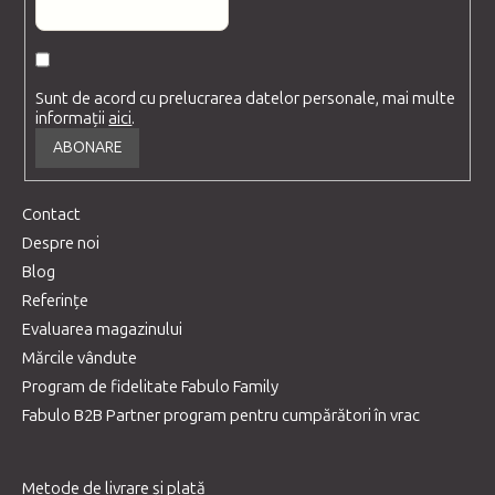
Sunt de acord cu prelucrarea datelor personale, mai multe
informații
aici
.
ABONARE
Contact
Despre noi
Blog
Referințe
Evaluarea magazinului
Mărcile vândute
Program de fidelitate Fabulo Family
Fabulo B2B Partner program pentru cumpărători în vrac
Metode de livrare și plată