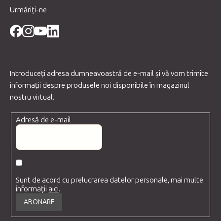
Urmăriți-ne
Introduceţi adresa dumneavoastră de e-mail şi vă vom trimite
informaţii despre produsele noi disponibile în magazinul
nostru virtual.
Adresă de e-mail
Sunt de acord cu prelucrarea datelor personale, mai multe
informații
aici
.
ABONARE