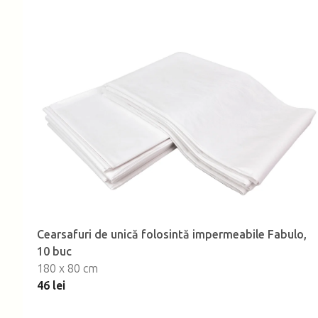
Cearsafuri de unică folosintă impermeabile Fabulo,
10 buc
180 x 80 cm
46 lei