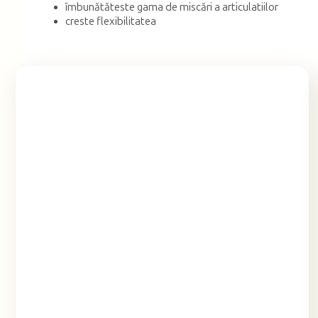
îmbunătăteste gama de miscări a articulatiilor
creste flexibilitatea