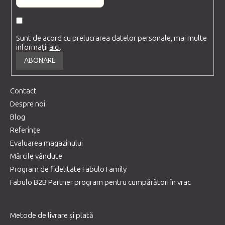
Sunt de acord cu prelucrarea datelor personale, mai multe
informații
aici
.
ABONARE
Contact
Despre noi
Blog
Referințe
Evaluarea magazinului
Mărcile vândute
Program de fidelitate Fabulo Family
Fabulo B2B Partner program pentru cumpărători în vrac
Metode de livrare și plată