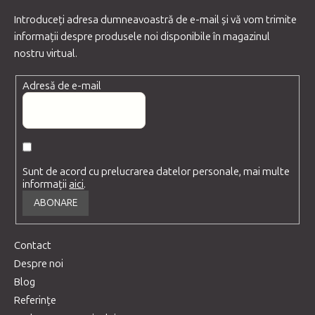
Introduceţi adresa dumneavoastră de e-mail şi vă vom trimite
informaţii despre produsele noi disponibile în magazinul
nostru virtual.
Adresă de e-mail
Sunt de acord cu prelucrarea datelor personale, mai multe
informații
aici
.
ABONARE
Contact
Despre noi
Blog
Referințe