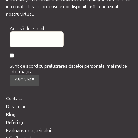
informaţii despre produsele noi disponibile în magazinul
nostru virtual.
Adresă de e-mail
Sunt de acord cu prelucrarea datelor personale, mai multe
informații
aici
.
ABONARE
Contact
Despre noi
Blog
Referințe
Evaluarea magazinului