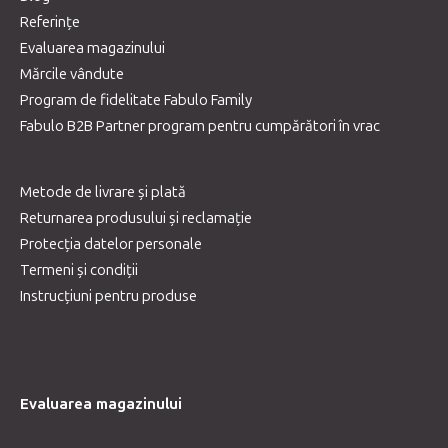
Referințe
Evaluarea magazinului
Mărcile vândute
Program de fidelitate Fabulo Family
Fabulo B2B Partner program pentru cumpărători în vrac
Metode de livrare și plată
Returnarea produsului și reclamație
Protecția datelor personale
Termeni și condiții
Instrucțiuni pentru produse
Evaluarea magazinului