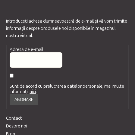
Introduceţi adresa dumneavoastră de e-mail şi vă vom trimite
informaţii despre produsele noi disponibile în magazinul
nostru virtual.
Adresă de e-mail
Sunt de acord cu prelucrarea datelor personale, mai multe
informații
aici
.
ABONARE
Contact
Despre noi
Blog