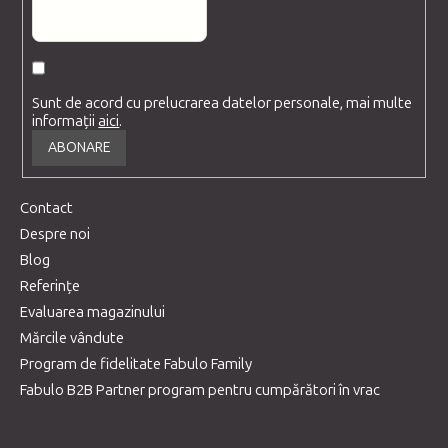
Sunt de acord cu prelucrarea datelor personale, mai multe
informații
aici
.
ABONARE
Contact
Despre noi
Blog
Referințe
Evaluarea magazinului
Mărcile vândute
Program de fidelitate Fabulo Family
Fabulo B2B Partner program pentru cumpărători în vrac