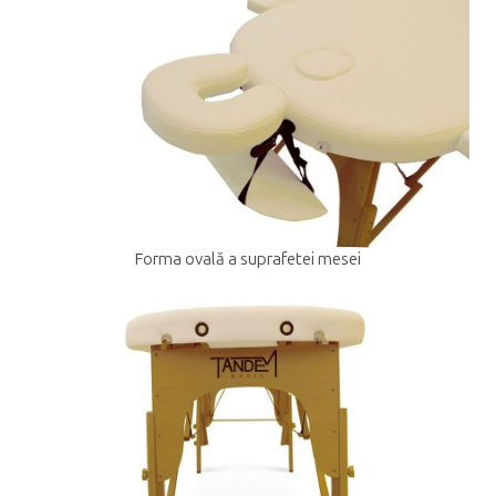
Forma ovală a suprafetei mesei