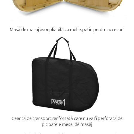
Masă de masaj usor pliabilă cu mult spatiu pentru accesorii
Geantă de transport ranforsată care nu va fi perforată de
picioarele mesei de masaj