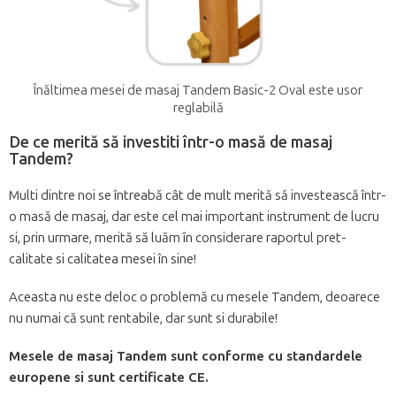
Înăltimea mesei de masaj Tandem Basic-2 Oval este usor
reglabilă
De ce merită să investiti într-o masă de masaj
Tandem?
Multi dintre noi se întreabă cât de mult merită să investească într-
o masă de masaj, dar este cel mai important instrument de lucru
si, prin urmare, merită să luăm în considerare raportul pret-
calitate si calitatea mesei în sine!
Aceasta nu este deloc o problemă cu mesele Tandem, deoarece
nu numai că sunt rentabile, dar sunt si durabile!
Mesele de masaj Tandem sunt conforme cu standardele
europene si sunt certificate CE.