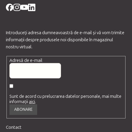
Introduceţi adresa dumneavoastră de e-mail şi vă vom trimite
informaţii despre produsele noi disponibile în magazinul
nostru virtual.
Adresă de e-mail
Sunt de acord cu prelucrarea datelor personale, mai multe
informații
aici
.
ABONARE
Contact