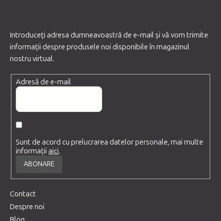
Introduceţi adresa dumneavoastră de e-mail şi vă vom trimite
informaţii despre produsele noi disponibile în magazinul
nostru virtual.
Adresă de e-mail
Sunt de acord cu prelucrarea datelor personale, mai multe
informații
aici
.
ABONARE
Contact
Despre noi
Blog