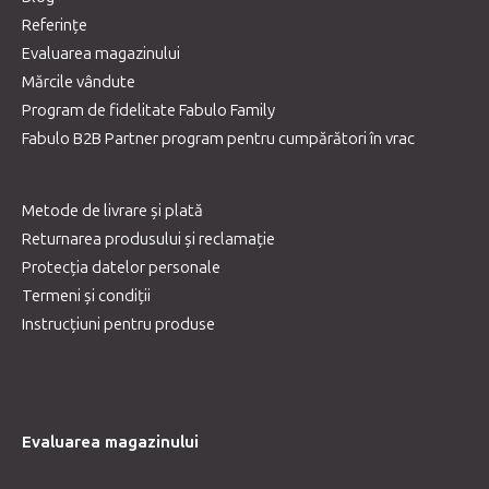
Referințe
Evaluarea magazinului
Mărcile vândute
Program de fidelitate Fabulo Family
Fabulo B2B Partner program pentru cumpărători în vrac
Metode de livrare și plată
Returnarea produsului și reclamație
Protecția datelor personale
Termeni și condiții
Instrucțiuni pentru produse
Evaluarea magazinului