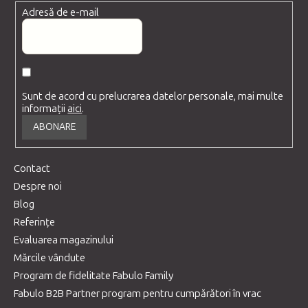
Adresă de e-mail
Sunt de acord cu prelucrarea datelor personale, mai multe
informații
aici
.
ABONARE
Contact
Despre noi
Blog
Referințe
Evaluarea magazinului
Mărcile vândute
Program de fidelitate Fabulo Family
Fabulo B2B Partner program pentru cumpărători în vrac