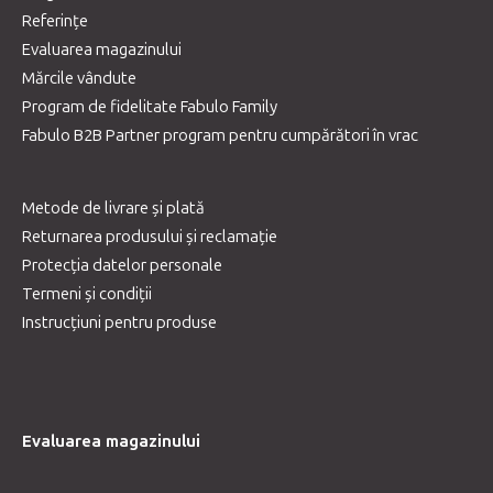
Referințe
Evaluarea magazinului
Mărcile vândute
Program de fidelitate Fabulo Family
Fabulo B2B Partner program pentru cumpărători în vrac
Metode de livrare și plată
Returnarea produsului și reclamație
Protecția datelor personale
Termeni și condiții
Instrucțiuni pentru produse
Evaluarea magazinului