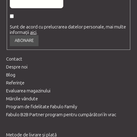
Sunt de acord cu prelucrarea datelor personale, mai multe
informații
aici
.
ABONARE
Contact
Despre noi
Blog
Referințe
Evaluarea magazinului
Mărcile vândute
Program de fidelitate Fabulo Family
Fabulo B2B Partner program pentru cumpărători în vrac
Metode de livrare și plată