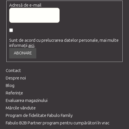
Adresă de e-mail
Sunt de acord cu prelucrarea datelor personale, mai multe
informații
aici
.
ABONARE
Contact
Despre noi
Blog
Referințe
Evaluarea magazinului
Mărcile vândute
Program de fidelitate Fabulo Family
Fabulo B2B Partner program pentru cumpărători în vrac