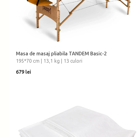
Masa de masaj pliabila TANDEM Basic-2
195*70 cm | 13,1 kg | 13 culori
679 lei