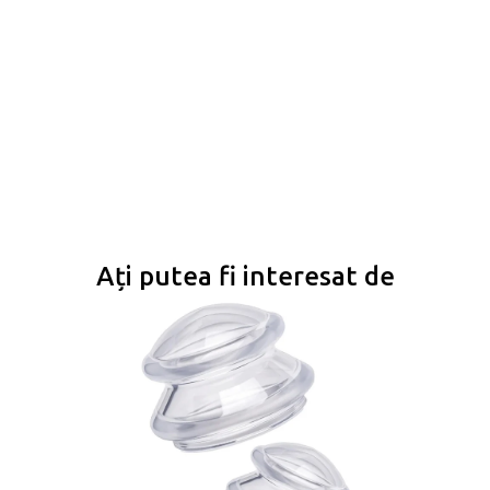
Ați putea fi interesat de