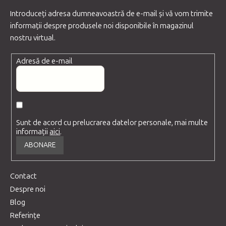
Introduceţi adresa dumneavoastră de e-mail şi vă vom trimite
informaţii despre produsele noi disponibile în magazinul
nostru virtual.
Adresă de e-mail
Sunt de acord cu prelucrarea datelor personale, mai multe
informații
aici
.
ABONARE
Contact
Despre noi
Blog
Referințe