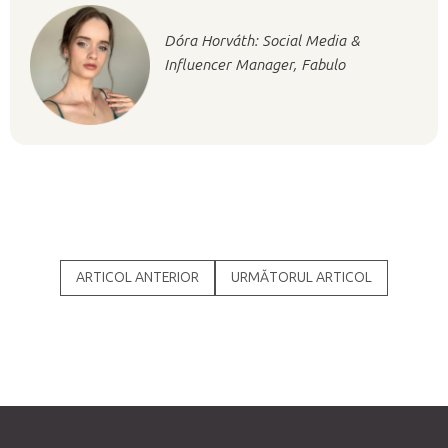
Dóra Horváth: Social Media &
Influencer Manager, Fabulo
ARTICOL ANTERIOR
URMĂTORUL ARTICOL