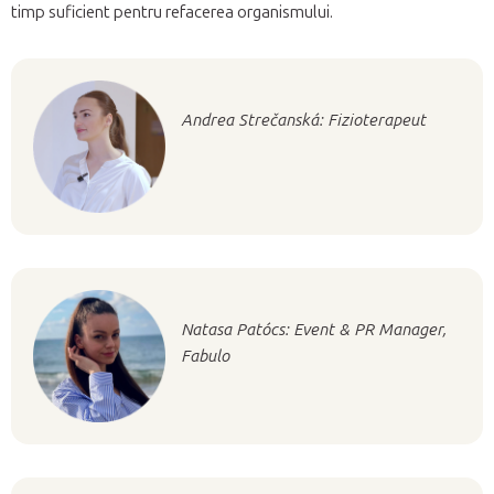
timp suficient pentru refacerea organismului.
Andrea Strečanská: Fizioterapeut
Natasa Patócs: Event & PR Manager,
Fabulo